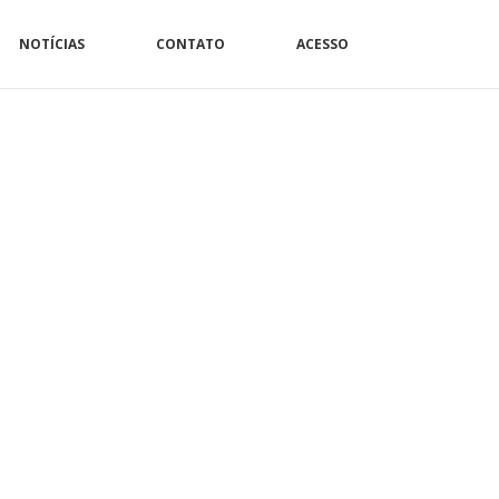
NOTÍCIAS
CONTATO
ACESSO