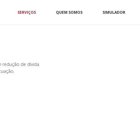
SERVIÇOS
QUEM SOMOS
SIMULADOR
 redução de dívida.
tuação.