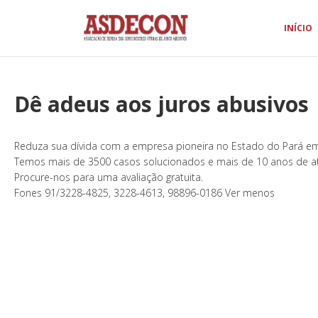
INÍCIO
Dê adeus aos juros abusivos
Reduza sua dívida com a empresa pioneira no Estado do Pará em
Temos mais de 3500 casos solucionados e mais de 10 anos de a
Procure-nos para uma avaliação gratuita.
Fones 91/3228-4825, 3228-4613, 98896-0186 Ver menos