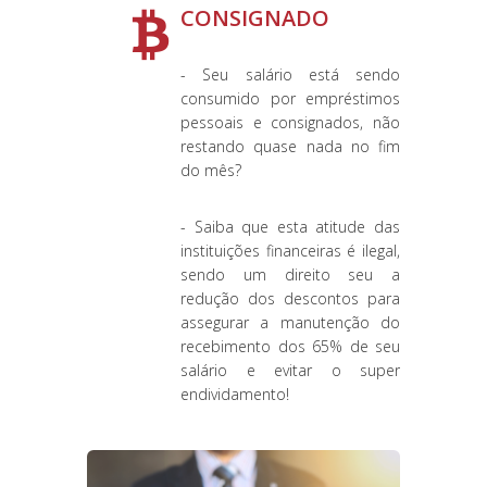
CONSIGNADO
- Seu salário está sendo
consumido por empréstimos
pessoais e consignados, não
restando quase nada no fim
do mês?
- Saiba que esta atitude das
instituições financeiras é ilegal,
sendo um direito seu a
redução dos descontos para
assegurar a manutenção do
recebimento dos 65% de seu
salário e evitar o super
endividamento!