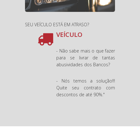
SEU VEÍCULO ESTÁ EM ATRASO?
VEÍCULO
- Não sabe mais o que fazer
para se livrar de tantas
abusividades dos Bancos?
- Nós temos a solução!!!
Quite seu contrato com
descontos de até 90%."