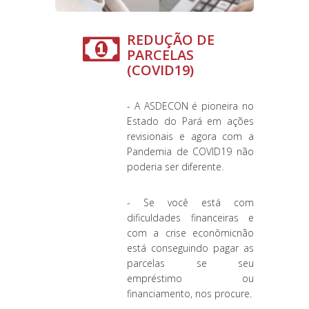
REDUÇÃO DE
PARCELAS
(COVID19)
- A ASDECON é pioneira no
Estado do Pará em ações
revisionais e agora com a
Pandemia de COVID19 não
poderia ser diferente.
- Se você está com
dificuldades financeiras e
com a crise econômicnão
está conseguindo pagar as
parcelas se seu
empréstimo ou
financiamento, nos procure.