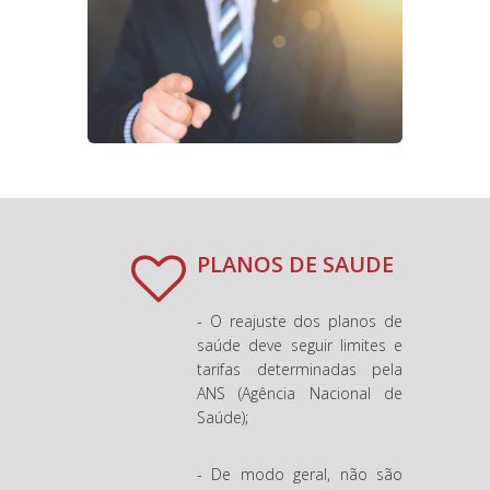
PLANOS DE SAUDE
- O reajuste dos planos de
saúde deve seguir limites e
tarifas determinadas pela
ANS (Agência Nacional de
Saúde);
- De modo geral, não são