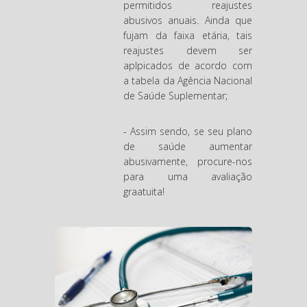
permitidos reajustes
abusivos anuais. Ainda que
fujam da faixa etária, tais
reajustes devem ser
aplpicados de acordo com
a tabela da Agência Nacional
de Saúde Suplementar;
- Assim sendo, se seu plano
de saúde aumentar
abusivamente, procure-nos
para uma avaliação
graatuita!