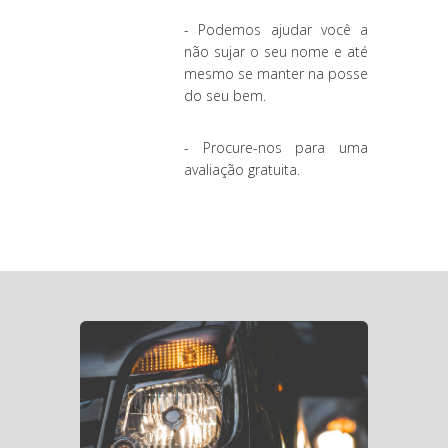
- Podemos ajudar você a
não sujar o seu nome e até
mesmo se manter na posse
do seu bem.
- Procure-nos para uma
avaliação gratuita.