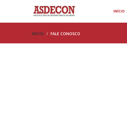
INÍCIO
INÍCIO
FALE CONOSCO