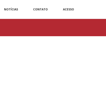
NOTÍCIAS
CONTATO
ACESSO