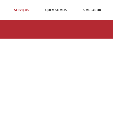
SERVIÇOS
QUEM SOMOS
SIMULADOR