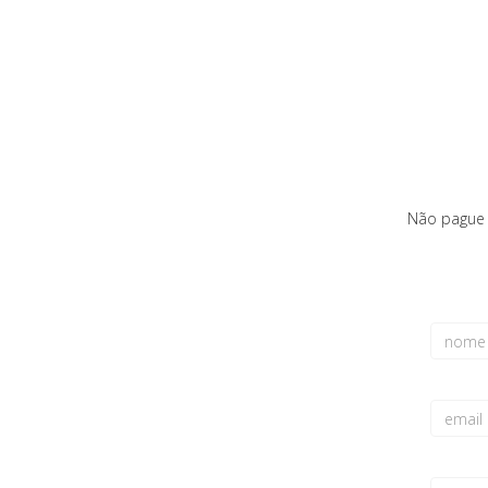
Não pague 